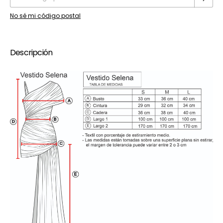
No sé mi código postal
Descripción