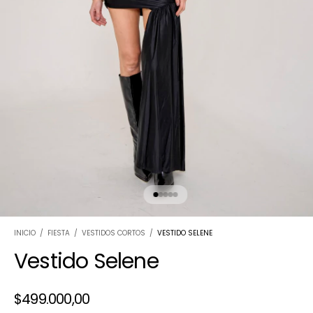
INICIO
/
FIESTA
/
VESTIDOS CORTOS
/
VESTIDO SELENE
Vestido Selene
$499.000,00