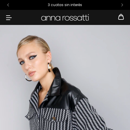
3 cuotas sin interés