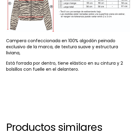
Campera confeccionada en 100% algodón peinado
exclusivo de la marca, de textura suave y estructura
liviana,
Está forrada por dentro, tiene elástico en su cintura y 2
bolsillos con fuelle en el delantero.
Productos similares