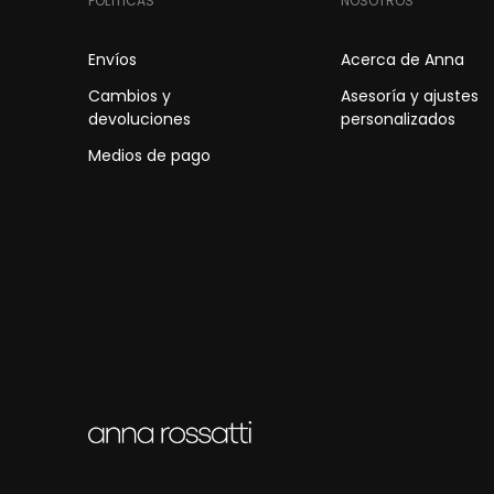
POLÍTICAS
NOSOTROS
Envíos
Acerca de Anna
Cambios y
Asesoría y ajustes
devoluciones
personalizados
Medios de pago