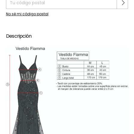
No sé mi código postal
Descripción