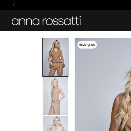
Envío gratis