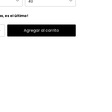
as, es el último!