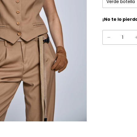
¡No te lo pierd