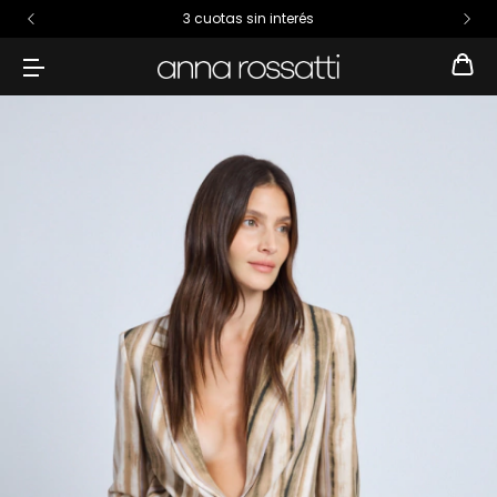
3 cuotas sin interés