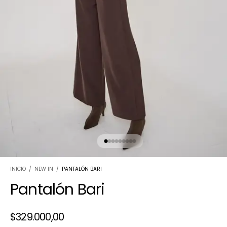
INICIO
/
NEW IN
/
PANTALÓN BARI
Pantalón Bari
$329.000,00