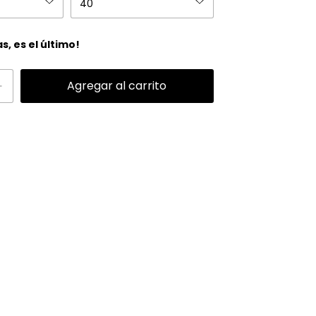
as, es el último!