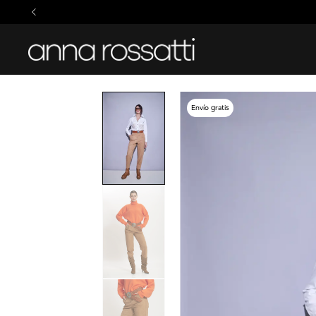
Envío gratis