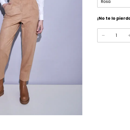
¡No te lo pierd