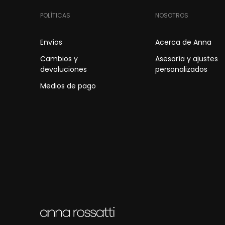
POLÍTICAS
NOSOTROS
Envíos
Acerca de Anna
Cambios y
Asesoría y ajustes
devoluciones
personalizados
Medios de pago