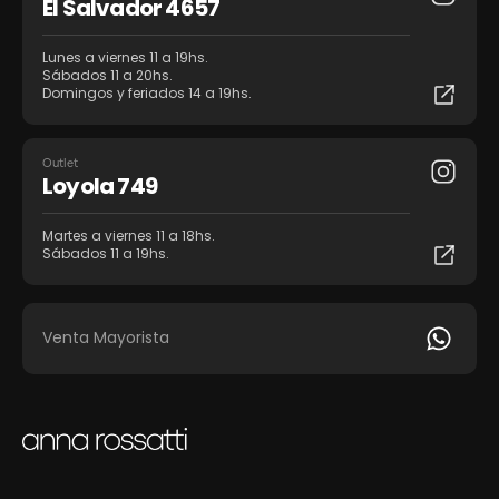
El Salvador 4657
Lunes a viernes 11 a 19hs.
Sábados 11 a 20hs.
Domingos y feriados 14 a 19hs.
Outlet
Loyola 749
Martes a viernes 11 a 18hs.
Sábados 11 a 19hs.
Venta Mayorista