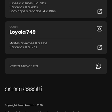
Lunes a viernes 11 a 19hs.
Sábados 11 a 20hs.
Domingos y feriados 14 a 19hs.
Outlet
Loyola 749
Martes a viernes 11 a 18hs.
Sábados 11 a 19hs.
Venta Mayorista
Copyright Anna Rossatti - 2026